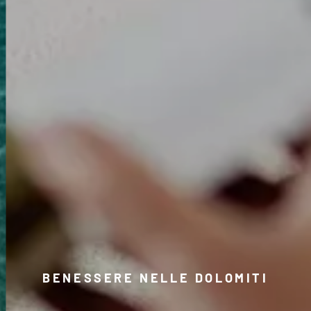
BENESSERE NELLE DOLOMITI