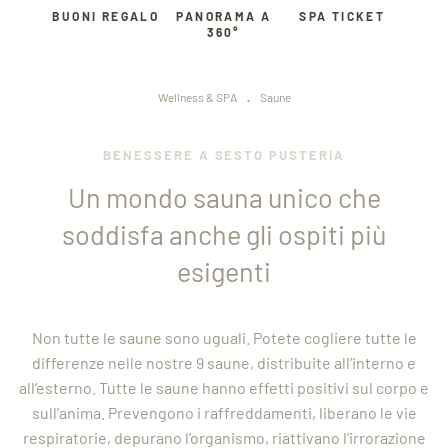
BUONI REGALO
PANORAMA A
SPA TICKET
360°
.
Wellness & SPA
Saune
BENESSERE A SESTO PUSTERIA
Un mondo sauna unico che
soddisfa anche gli ospiti più
esigenti
Non tutte le saune sono uguali. Potete cogliere tutte le
differenze nelle nostre 9 saune, distribuite all’interno e
all’esterno. Tutte le saune hanno effetti positivi sul corpo e
sull’anima. Prevengono i raffreddamenti, liberano le vie
respiratorie, depurano l’organismo, riattivano l’irrorazione