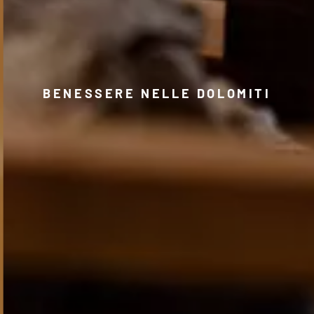
BENESSERE NELLE DOLOMITI