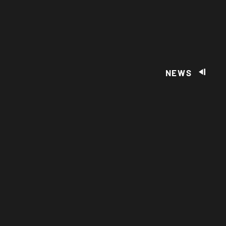
NEWS
ICHNUNGEN