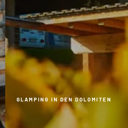
GLAMPING IN DEN DOLOMITEN