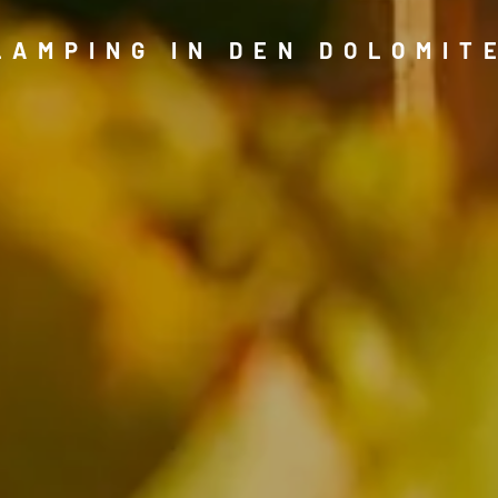
LAMPING IN DEN DOLOMIT