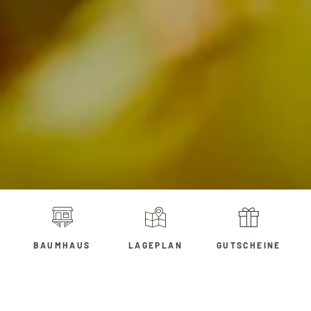
BAUMHAUS
LAGEPLAN
GUTSCHEINE