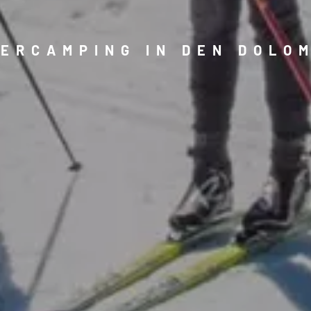
ERCAMPING IN DEN DOLO