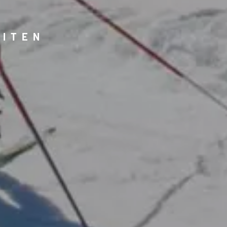
MITEN