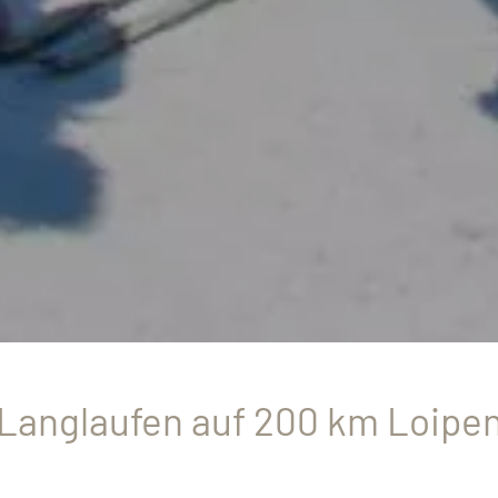
Langlaufen auf 200 km Loipe